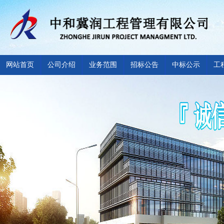
网站首页
公司介绍
业务范围
招标公告
中标公示
工