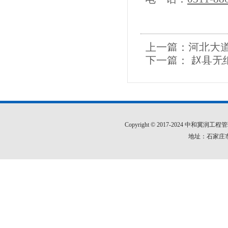
上一篇：
河北大
下一篇：
赵县无
Copyright © 2017-2024 中和
地址：石家庄