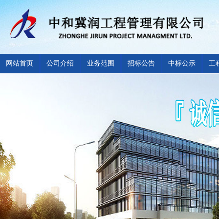
网站首页
公司介绍
业务范围
招标公告
中标公示
工