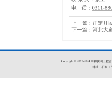
电
话：
0311-8
上一篇：
正定县
下一篇：
河北大
Copyright © 2017-2024 中和
地址：石家庄