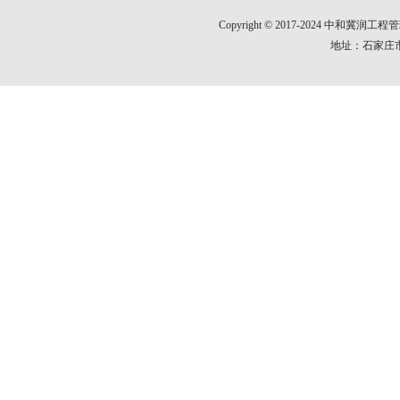
Copyright © 2017-2024 中和
地址：石家庄