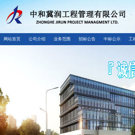
网站首页
公司介绍
业务范围
招标公告
中标公示
工