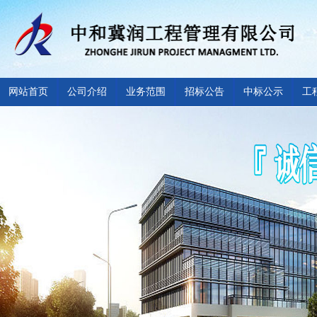
网站首页
公司介绍
业务范围
招标公告
中标公示
工