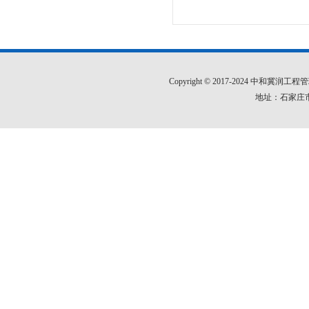
Copyright © 2017-2024 中和
地址：石家庄