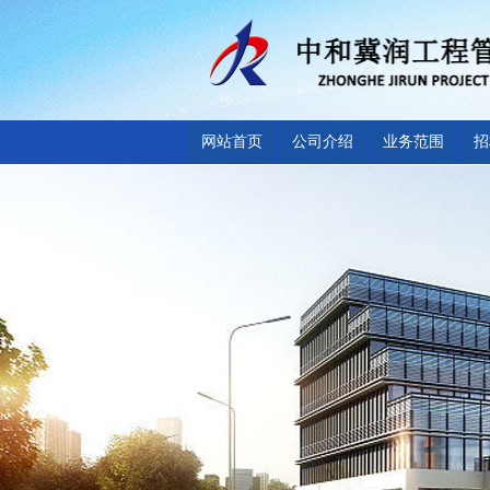
网站首页
公司介绍
业务范围
招