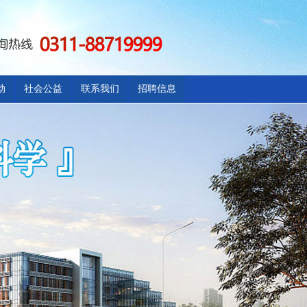
动
社会公益
联系我们
招聘信息